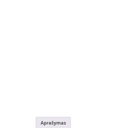
Aprašymas