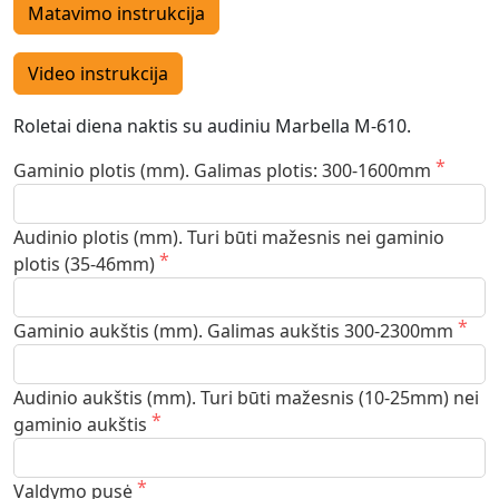
Matavimo instrukcija
Video instrukcija
Roletai diena naktis su audiniu Marbella M-610.
Gaminio plotis (mm). Galimas plotis: 300-1600mm
Audinio plotis (mm). Turi būti mažesnis nei gaminio
plotis (35-46mm)
Gaminio aukštis (mm). Galimas aukštis 300-2300mm
Audinio aukštis (mm). Turi būti mažesnis (10-25mm) nei
gaminio aukštis
Valdymo pusė